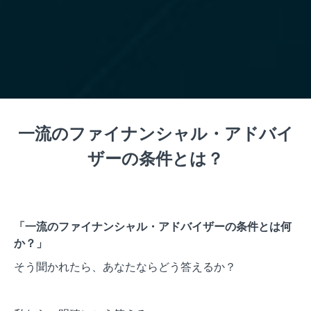
一流のファイナンシャル・アドバイ
ザーの条件とは？
「一流のファイナンシャル・アドバイザーの条件とは何
か？」
そう聞かれたら、あなたならどう答えるか？