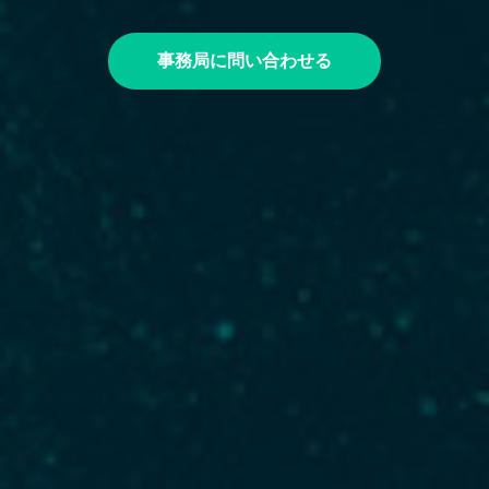
事務局に問い合わせる